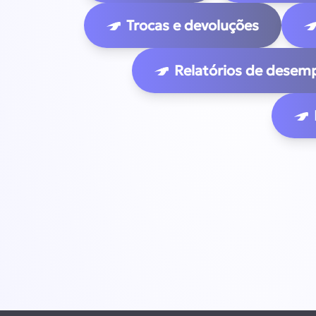
Trocas e devoluções
Relatórios de desem