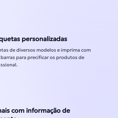
iquetas personalizadas
etas de diversos modelos e imprima com
barras para precificar os produtos de
ssional.
ais com informação de