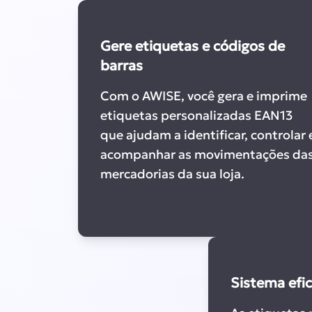
Gere etiquetas e códigos de
barras
Com o AWISE, você gera e imprime
etiquetas personalizadas EAN13
que ajudam a identificar, controlar 
acompanhar as movimentações da
mercadorias da sua loja.
Sistema efic