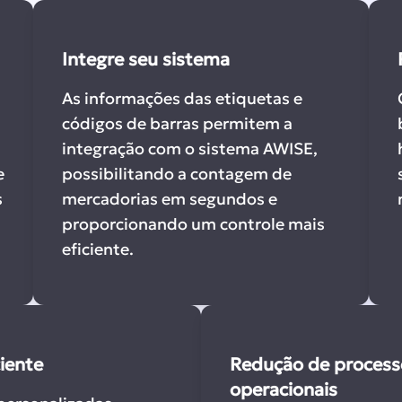
Integre seu sistema
As informações das etiquetas e
códigos de barras permitem a
integração com o sistema AWISE,
e
possibilitando a contagem de
s
mercadorias em segundos e
proporcionando um controle mais
eficiente.
iente
Redução de process
operacionais