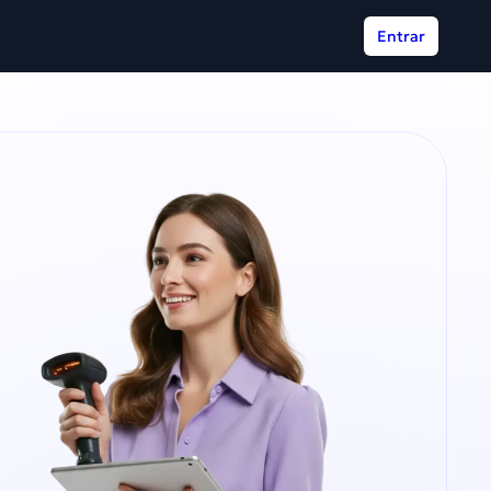
Entrar