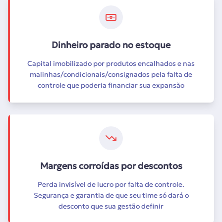
Dinheiro parado no estoque
Capital imobilizado por produtos encalhados e nas
malinhas/condicionais/consignados pela falta de
controle que poderia financiar sua expansão
Margens corroídas por descontos
Perda invisível de lucro por falta de controle.
Segurança e garantia de que seu time só dará o
desconto que sua gestão definir