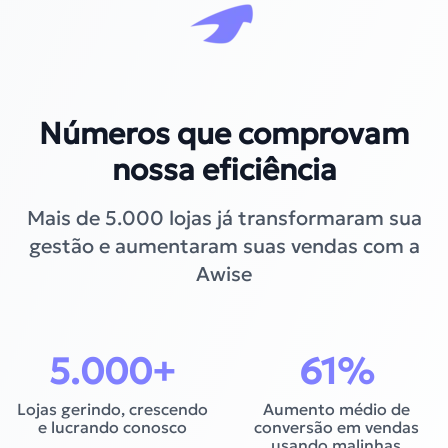
Números que comprovam
nossa eficiência
Mais de 5.000 lojas já transformaram sua
gestão e aumentaram suas vendas com a
Awise
5.000
+
61
%
Lojas gerindo, crescendo
Aumento médio de
e lucrando conosco
conversão em vendas
usando malinhas