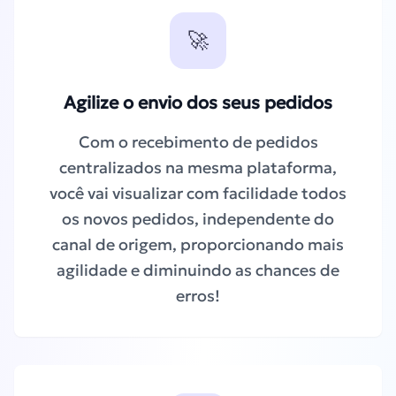
🚀
Agilize o envio dos seus pedidos
Com o recebimento de pedidos
centralizados na mesma plataforma,
você vai visualizar com facilidade todos
os novos pedidos, independente do
canal de origem, proporcionando mais
agilidade e diminuindo as chances de
erros!