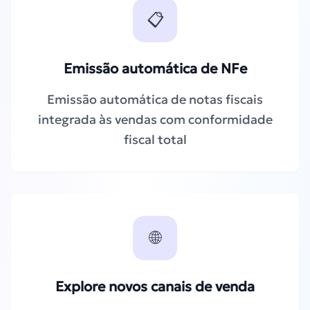
📋
Emissão automática de NFe
Emissão automática de notas fiscais
integrada às vendas com conformidade
fiscal total
🌐
Explore novos canais de venda