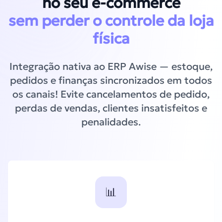
no seu e-commerce
sem perder o controle da loja
física
Integração nativa ao ERP Awise — estoque,
pedidos e finanças sincronizados em todos
os canais! Evite cancelamentos de pedido,
perdas de vendas, clientes insatisfeitos e
penalidades.
📊