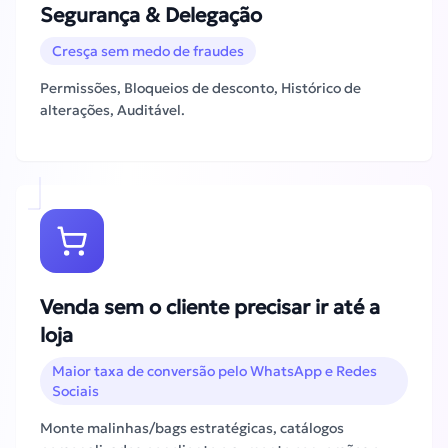
Segurança & Delegação
Cresça sem medo de fraudes
Permissões, Bloqueios de desconto, Histórico de
alterações, Auditável.
Venda sem o cliente precisar ir até a
loja
Maior taxa de conversão pelo WhatsApp e Redes
Sociais
Monte malinhas/bags estratégicas, catálogos