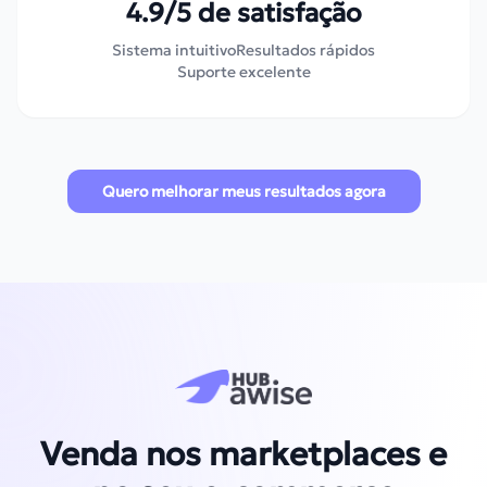
4.9/5 de satisfação
Sistema intuitivo
Resultados rápidos
Suporte excelente
Quero melhorar meus resultados agora
Venda nos marketplaces e