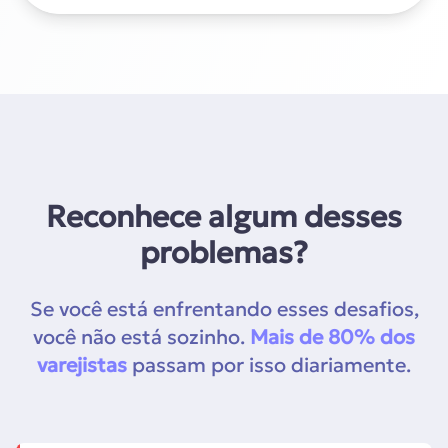
Reconhece algum desses
problemas?
Se você está enfrentando esses desafios,
você não está sozinho.
Mais de 80% dos
varejistas
passam por isso diariamente.