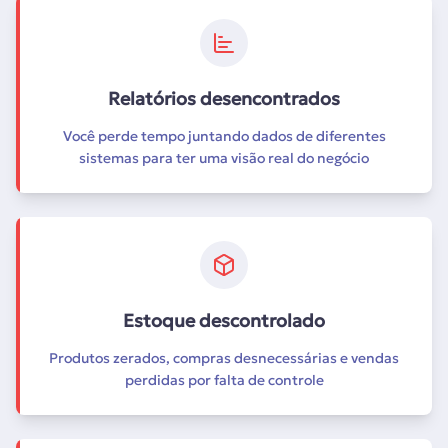
Relatórios desencontrados
Você perde tempo juntando dados de diferentes
sistemas para ter uma visão real do negócio
Estoque descontrolado
Produtos zerados, compras desnecessárias e vendas
perdidas por falta de controle