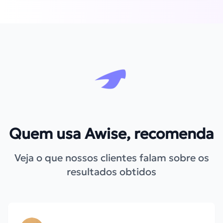
Quem usa Awise, recomenda
Veja o que nossos clientes falam sobre os
resultados obtidos