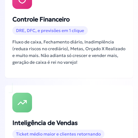
Controle Financeiro
DRE, DFC, e previsões em 1 clique
Fluxo de caixa, Fechamento diário, Inadimplência
(reduza riscos no crediário), Metas, Orçado X Realizado
e muito mais. Não adianta só crescer e vender mais,
geração de caixa é rei no varejo!
Inteligência de Vendas
Ticket médio maior e clientes retornando