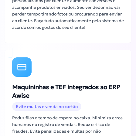
personalizados por cliente e aumente conversões e
acompanhe produtos enviados. Seu vendedor não vai
perder tempo tirando fotos ou procurando para enviar
ao cliente. Faça tudo automaticamente pelo sistema de
acordo com os gostos do seu cliente!
Maquininhas e TEF integrados ao ERP
Awise
Evite multas e venda no cartão
Reduz filas e tempo de espera no caixa. Minimiza erros
humanos no registro de vendas. Reduz o risco de
fraudes. Evita penalidades e multas por não