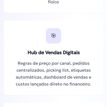
físico
🎯
Hub de Vendas Digitais
Regras de preço por canal, pedidos
centralizados, picking list, etiquetas
automáticas, dashboard de vendas e
custos lançados direto no financeiro.