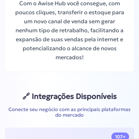
Com o Awise Hub você consegue, com
poucos cliques, transferir o estoque para
um novo canal de venda sem gerar
nenhum tipo de retrabalho, facilitando a
expansão de suas vendas pela internet e
potencializando o alcance de novos
mercados!
🔗 Integrações Disponíveis
Conecte seu negócio com as principais plataformas
do mercado
107+