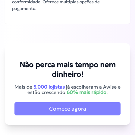
conformidade. Oferece múltiplas opções de
pagamento.
Não perca mais tempo nem
dinheiro!
Mais de
5.000 lojistas
já escolheram a Awise e
estão crescendo
60% mais rápido
.
Comece agora