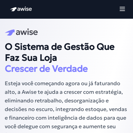
O Sistema de Gestão Que
Faz Sua Loja
Crescer de Verdade
Esteja você começando agora ou já faturando
alto, a Awise te ajuda a crescer com estratégia,
eliminando retrabalho, desorganização e
decisões no escuro, integrando estoque, vendas
e financeiro com inteligência de dados para que
você delegue com segurança e aumente seu