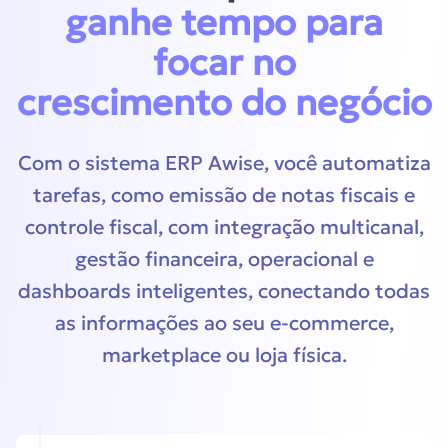
ganhe tempo para
focar no
crescimento do negócio
Com o sistema ERP Awise, você automatiza
tarefas, como emissão de notas fiscais e
controle fiscal, com integração multicanal,
gestão financeira, operacional e
dashboards inteligentes, conectando todas
as informações ao seu e-commerce,
marketplace ou loja física.