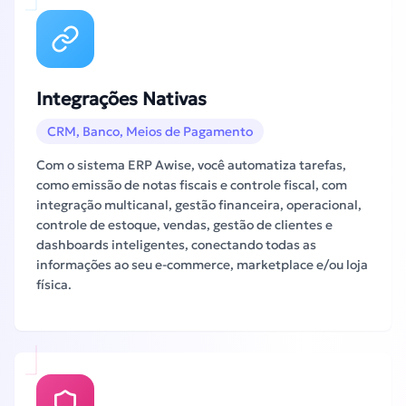
Integrações Nativas
CRM, Banco, Meios de Pagamento
Com o sistema ERP Awise, você automatiza tarefas,
como emissão de notas fiscais e controle fiscal, com
integração multicanal, gestão financeira, operacional,
controle de estoque, vendas, gestão de clientes e
dashboards inteligentes, conectando todas as
informações ao seu e-commerce, marketplace e/ou loja
física.