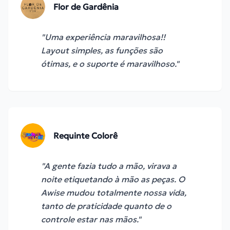
Flor de Gardênia
"
Uma experiência maravilhosa!!
Layout simples, as funções são
ótimas, e o suporte é maravilhoso.
"
Requinte Colorê
"
A gente fazia tudo a mão, virava a
noite etiquetando à mão as peças. O
Awise mudou totalmente nossa vida,
tanto de praticidade quanto de o
controle estar nas mãos.
"