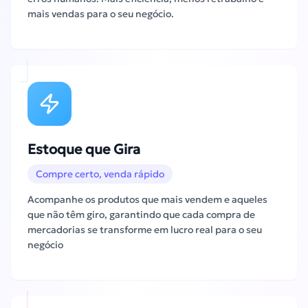
mais vendas para o seu negócio.
Estoque que Gira
Compre certo, venda rápido
Acompanhe os produtos que mais vendem e aqueles
que não têm giro, garantindo que cada compra de
mercadorias se transforme em lucro real para o seu
negócio