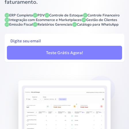
faturamento.
ERP Completo
PDV
Controle de Estoque
Controle Financeiro
Integração com Ecommerce e Marketplaces
Gestão de Clientes
Emissão Fiscal
Relatórios Gerenciais
Catálogo para WhatsApp
Teste Grátis Agora!