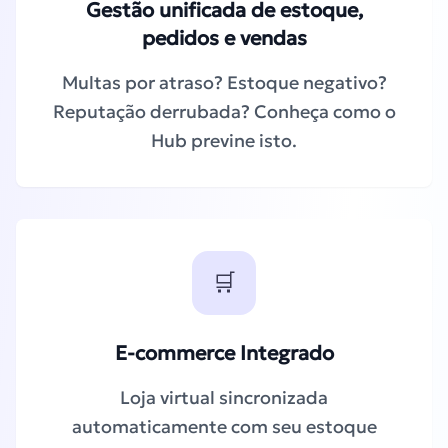
Gestão unificada de estoque,
pedidos e vendas
Multas por atraso? Estoque negativo?
Reputação derrubada? Conheça como o
Hub previne isto.
🛒
E-commerce Integrado
Loja virtual sincronizada
automaticamente com seu estoque