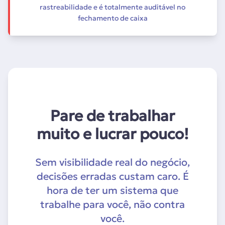
rastreabilidade e é totalmente auditável no
fechamento de caixa
Pare de trabalhar
muito e lucrar pouco!
Sem visibilidade real do negócio,
decisões erradas custam caro. É
hora de ter um sistema que
trabalhe para você, não contra
você.