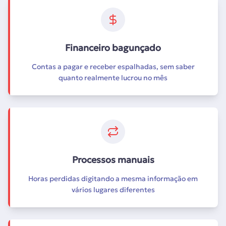
Financeiro bagunçado
Contas a pagar e receber espalhadas, sem saber
quanto realmente lucrou no mês
Processos manuais
Horas perdidas digitando a mesma informação em
vários lugares diferentes