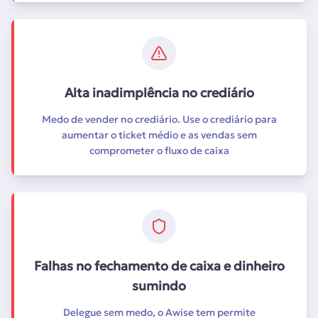
Alta inadimplência no crediário
Medo de vender no crediário. Use o crediário para
aumentar o ticket médio e as vendas sem
comprometer o fluxo de caixa
Falhas no fechamento de caixa e dinheiro
sumindo
Delegue sem medo, o Awise tem permite