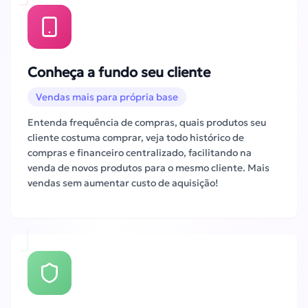
Conheça a fundo seu cliente
Vendas mais para própria base
Entenda frequência de compras, quais produtos seu
cliente costuma comprar, veja todo histórico de
compras e financeiro centralizado, facilitando na
venda de novos produtos para o mesmo cliente. Mais
vendas sem aumentar custo de aquisição!