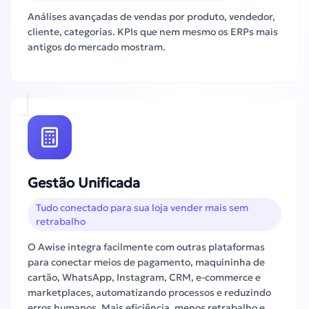
Análises avançadas de vendas por produto, vendedor,
cliente, categorias. KPIs que nem mesmo os ERPs mais
antigos do mercado mostram.
Gestão Unificada
Tudo conectado para sua loja vender mais sem
retrabalho
O Awise integra facilmente com outras plataformas
para conectar meios de pagamento, maquininha de
cartão, WhatsApp, Instagram, CRM, e-commerce e
marketplaces, automatizando processos e reduzindo
erros humanos. Mais eficiência, menos retrabalho e