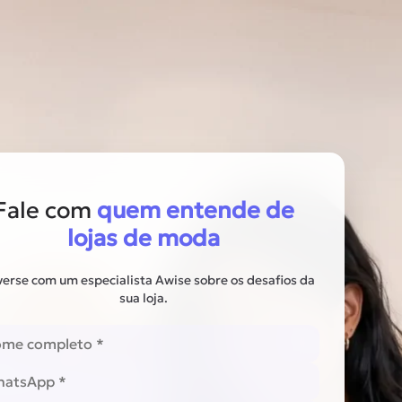
Fale com
quem entende de
lojas de moda
erse com um especialista Awise sobre os desafios da
sua loja.