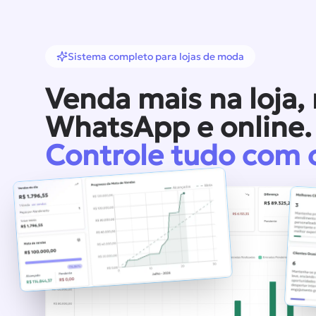
Sistema completo para lojas de moda
Venda mais na loja,
WhatsApp e online.
Controle tudo com 