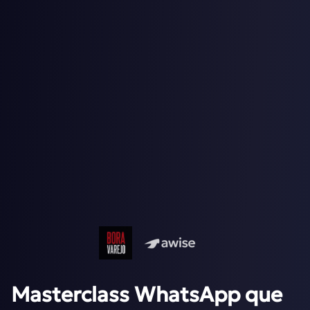
Masterclass WhatsApp que