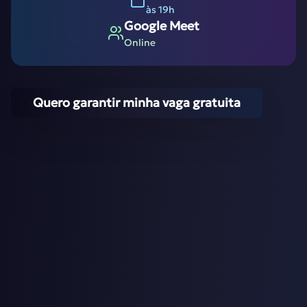
às 19h
Google Meet
Online
Quero garantir minha vaga gratuita