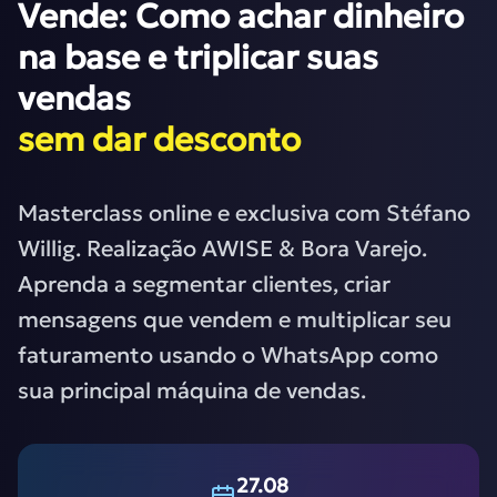
Vende: Como achar dinheiro
na base e triplicar suas
vendas
sem dar desconto
Masterclass online e exclusiva com Stéfano
Willig. Realização AWISE & Bora Varejo.
Aprenda a segmentar clientes, criar
mensagens que vendem e multiplicar seu
faturamento usando o WhatsApp como
sua principal máquina de vendas.
27.08