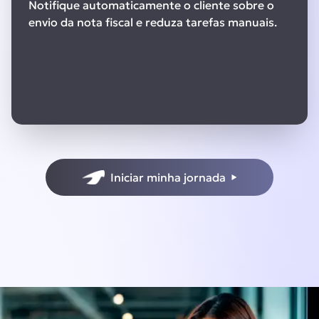
Notifique automaticamente o cliente sobre o
envio da nota fiscal e reduza tarefas manuais.
Iniciar minha jornada