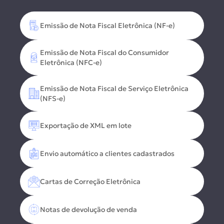
Emissão de Nota Fiscal Eletrônica (NF-e)
Emissão de Nota Fiscal do Consumidor
Eletrônica (NFC-e)
Emissão de Nota Fiscal de Serviço Eletrônica
(NFS-e)
Exportação de XML em lote
Envio automático a clientes cadastrados
Cartas de Correção Eletrônica
Notas de devolução de venda