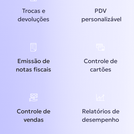
Trocas e
PDV
devoluções
personalizável
Emissão de
Controle de
notas fiscais
cartões
Controle de
Relatórios de
vendas
desempenho