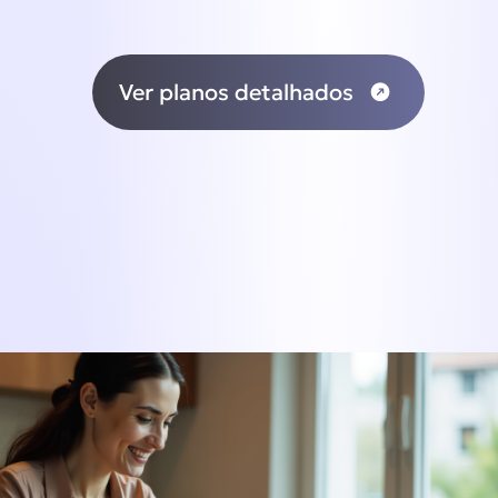
Ver planos detalhados