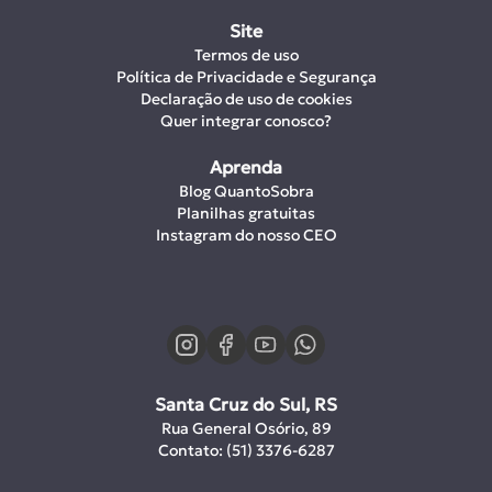
Site
Termos de uso
Política de Privacidade e Segurança
Declaração de uso de cookies
Quer integrar conosco?
Aprenda
Blog QuantoSobra
Planilhas gratuitas
Instagram do nosso CEO
Santa Cruz do Sul, RS
Rua General Osório, 89
Contato: (51) 3376-6287