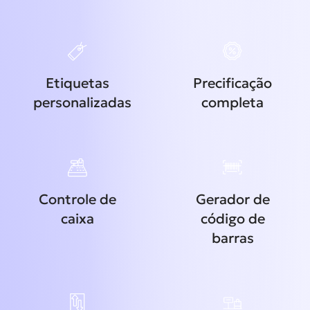
Etiquetas
Precificação
personalizadas
completa
Controle de
Gerador de
caixa
código de
barras