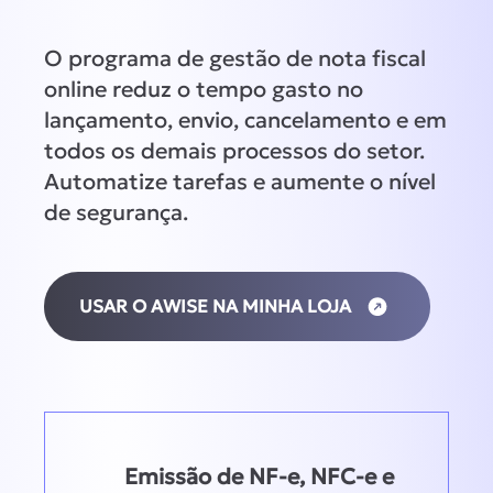
O programa de gestão de nota fiscal
online reduz o tempo gasto no
lançamento, envio, cancelamento e em
todos os demais processos do setor.
Automatize tarefas e aumente o nível
de segurança.
USAR O AWISE NA MINHA LOJA
Emissão de NF-e, NFC-e e