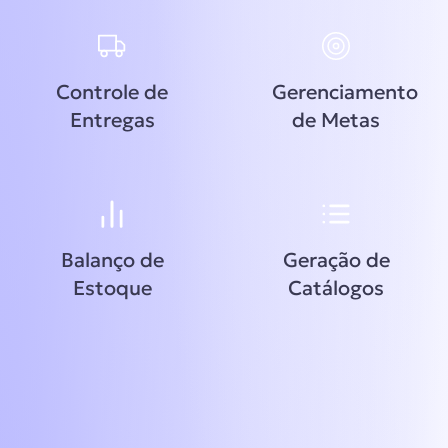
Controle de
Gerenciamento
Entregas
de Metas
Balanço de
Geração de
Estoque
Catálogos