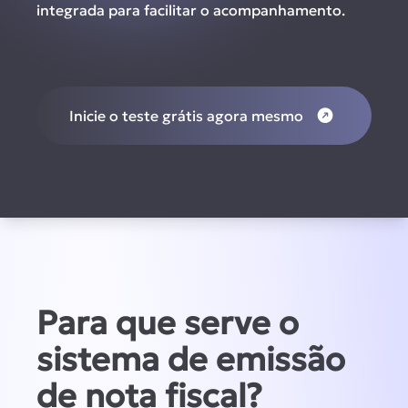
integrada para facilitar o acompanhamento.
Inicie o teste grátis agora mesmo
Para que serve o
sistema de emissão
de nota fiscal?