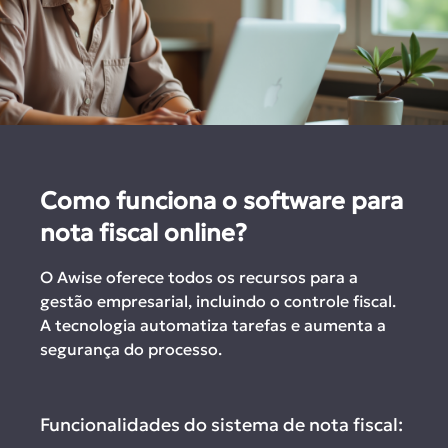
Como funciona o software para
nota fiscal online?
O Awise oferece todos os recursos para a
gestão empresarial, incluindo o controle fiscal.
A tecnologia automatiza tarefas e aumenta a
segurança do processo.
Funcionalidades do sistema de nota fiscal: