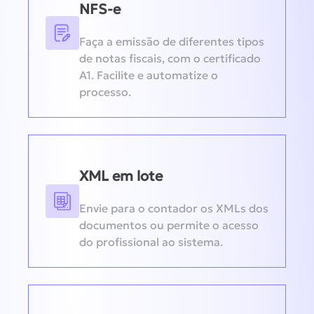
NFS-e
Faça a emissão de diferentes tipos
de notas fiscais, com o certificado
A1. Facilite e automatize o
processo.
XML em lote
Envie para o contador os XMLs dos
documentos ou permite o acesso
do profissional ao sistema.