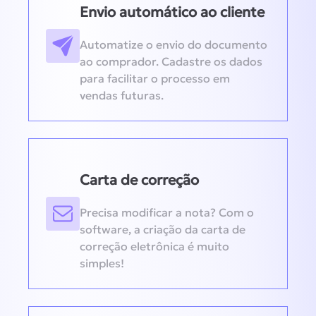
Envio automático ao cliente
Automatize o envio do documento
ao comprador. Cadastre os dados
para facilitar o processo em
vendas futuras.
Carta de correção
Precisa modificar a nota? Com o
software, a criação da carta de
correção eletrônica é muito
simples!