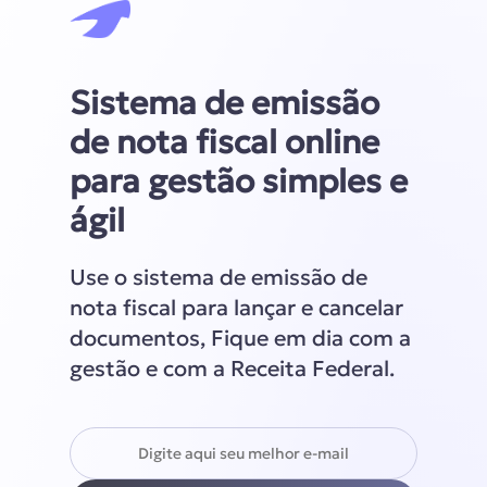
Sistema de emissão
de nota fiscal online
para gestão simples e
ágil
Use o sistema de emissão de
nota fiscal para lançar e cancelar
documentos, Fique em dia com a
gestão e com a Receita Federal.