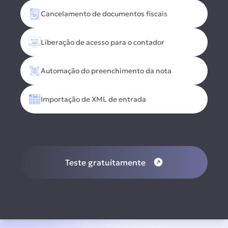
Cancelamento de documentos fiscais
Liberação de acesso para o contador
Automação do preenchimento da nota
Importação de XML de entrada
Teste gratuitamente