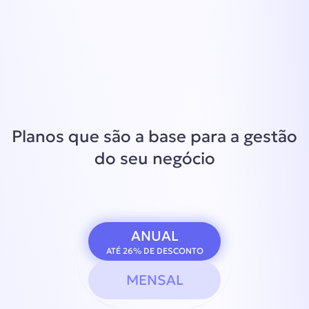
Planos que são a base para a gestão
do seu negócio
ANUAL
ATÉ 26% DE DESCONTO
MENSAL