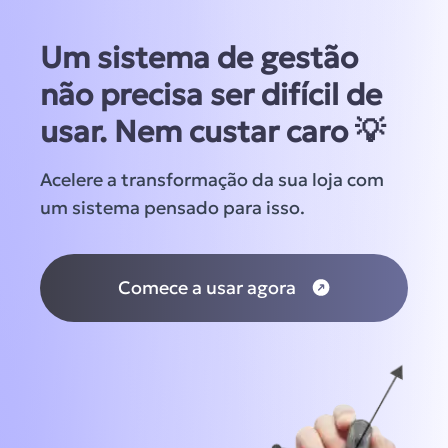
Um sistema de gestão
não precisa ser difícil de
usar. Nem custar caro 💡
Acelere a transformação da sua loja com
um sistema pensado para isso.
Comece a usar agora