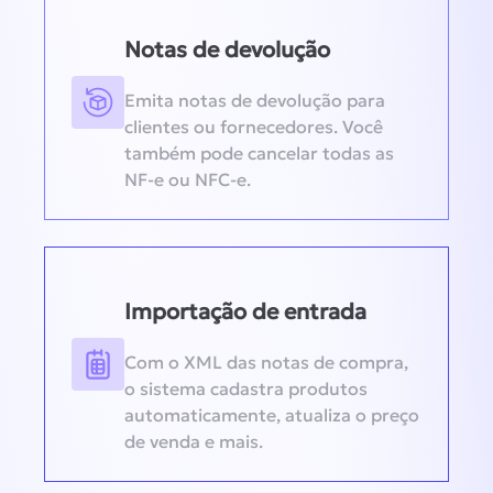
Notas de devolução
Emita notas de devolução para
clientes ou fornecedores. Você
também pode cancelar todas as
NF-e ou NFC-e.
Importação de entrada
Com o XML das notas de compra,
o sistema cadastra produtos
automaticamente, atualiza o preço
de venda e mais.