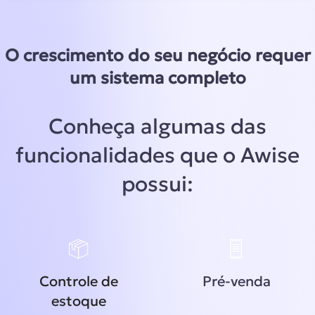
O crescimento do seu negócio requer
um sistema completo
Conheça algumas das
funcionalidades que o Awise
possui:
Controle de
Pré-venda
estoque