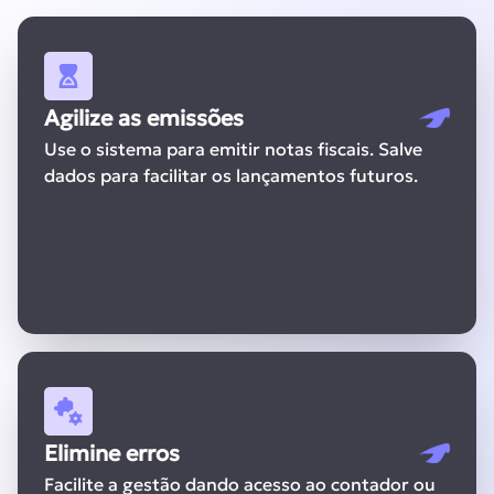
Agilize as emissões
Use o sistema para emitir notas fiscais. Salve
dados para facilitar os lançamentos futuros.
Elimine erros
Facilite a gestão dando acesso ao contador ou