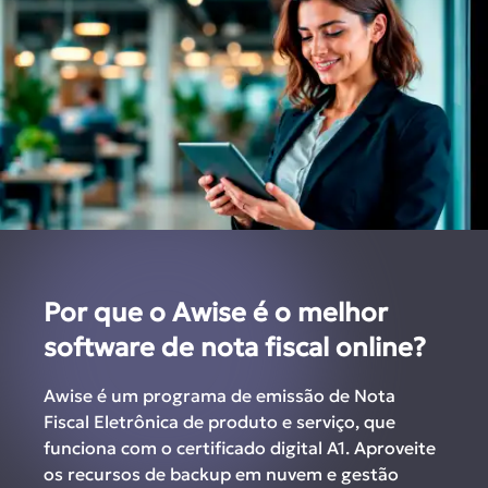
Por que o Awise é o melhor
software de nota fiscal online?
Awise é um programa de emissão de Nota
Fiscal Eletrônica de produto e serviço, que
funciona com o certificado digital A1. Aproveite
os recursos de backup em nuvem e gestão