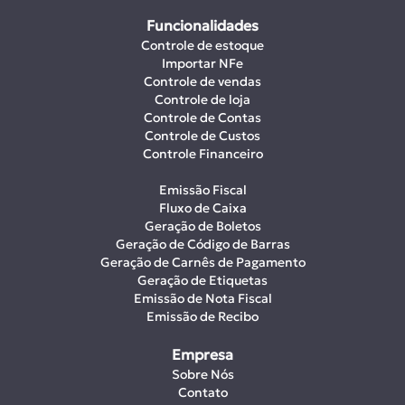
Funcionalidades
Controle de estoque
Importar NFe
Controle de vendas
Controle de loja
Controle de Contas
Controle de Custos
Controle Financeiro
Emissão Fiscal
Fluxo de Caixa
Geração de Boletos
Geração de Código de Barras
Geração de Carnês de Pagamento
Geração de Etiquetas
Emissão de Nota Fiscal
Emissão de Recibo
Empresa
Sobre Nós
Contato