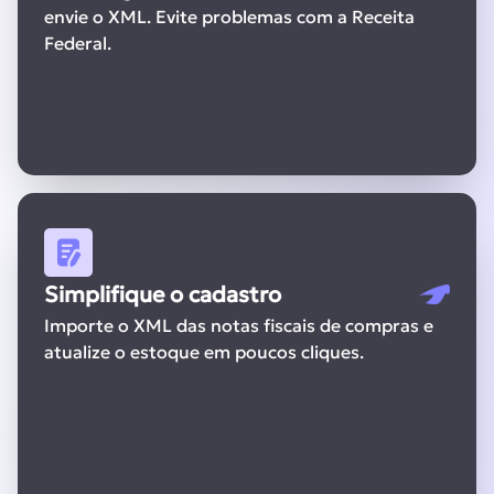
envie o XML. Evite problemas com a Receita
Federal.
Simplifique o cadastro
Importe o XML das notas fiscais de compras e
atualize o estoque em poucos cliques.