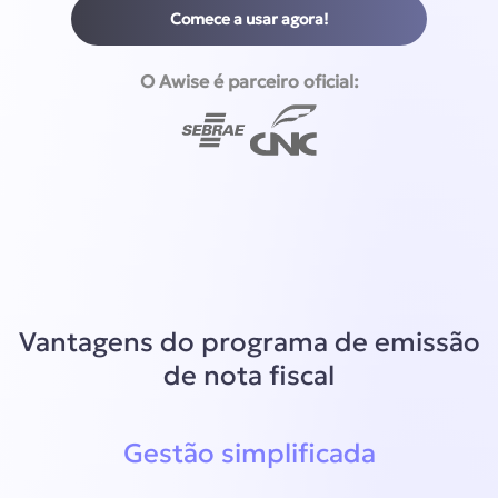
Comece a usar agora!
O Awise é parceiro oficial:
Vantagens do programa de emissão
de nota fiscal
Gestão simplificada