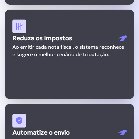
Reduza os impostos
Ao emitir cada nota fiscal, o sistema reconhece
e sugere o melhor cenário de tributação.
Automatize o envio