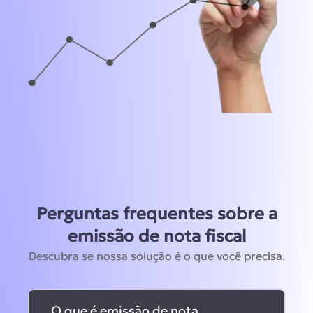
Perguntas frequentes sobre a
emissão de nota fiscal
Descubra se nossa solução é o que você precisa.
O que é emissão de nota