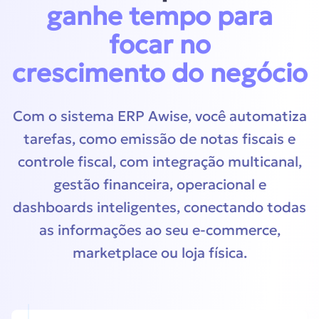
ganhe tempo para
focar no
crescimento do negócio
Com o sistema ERP Awise, você automatiza
tarefas, como emissão de notas fiscais e
controle fiscal, com integração multicanal,
gestão financeira, operacional e
dashboards inteligentes, conectando todas
as informações ao seu e-commerce,
marketplace ou loja física.