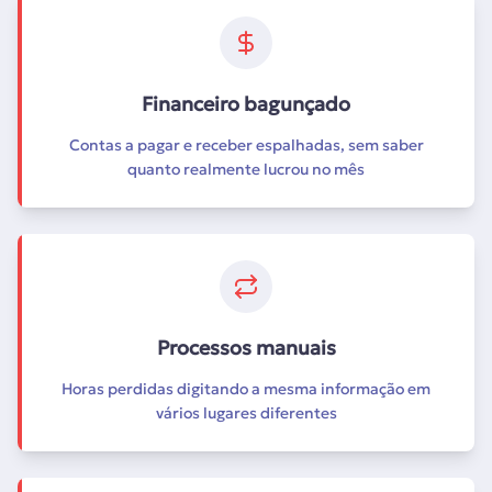
Financeiro bagunçado
Contas a pagar e receber espalhadas, sem saber
quanto realmente lucrou no mês
Processos manuais
Horas perdidas digitando a mesma informação em
vários lugares diferentes