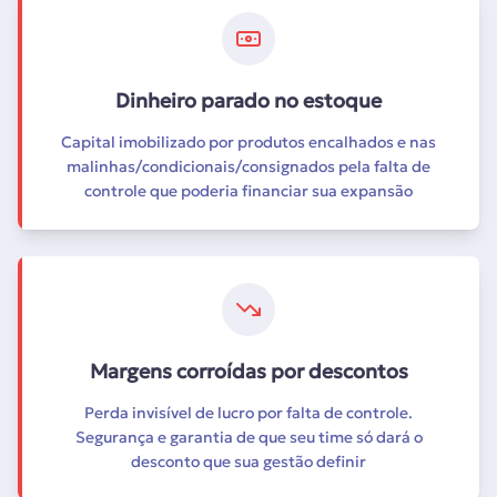
Dinheiro parado no estoque
Capital imobilizado por produtos encalhados e nas
malinhas/condicionais/consignados pela falta de
controle que poderia financiar sua expansão
Margens corroídas por descontos
Perda invisível de lucro por falta de controle.
Segurança e garantia de que seu time só dará o
desconto que sua gestão definir