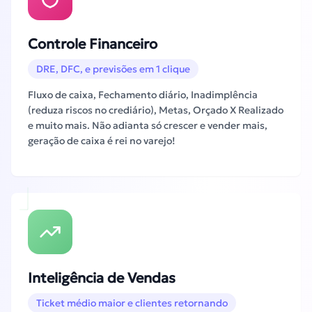
Controle Financeiro
DRE, DFC, e previsões em 1 clique
Fluxo de caixa, Fechamento diário, Inadimplência
(reduza riscos no crediário), Metas, Orçado X Realizado
e muito mais. Não adianta só crescer e vender mais,
geração de caixa é rei no varejo!
Inteligência de Vendas
Ticket médio maior e clientes retornando