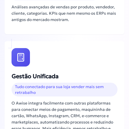
Análises avançadas de vendas por produto, vendedor,
cliente, categorias. KPIs que nem mesmo os ERPs mais
antigos do mercado mostram.
Gestão Unificada
Tudo conectado para sua loja vender mais sem
retrabalho
O Awise integra facilmente com outras plataformas
para conectar meios de pagamento, maquininha de
cartão, WhatsApp, Instagram, CRM, e-commerce e
marketplaces, automatizando processos e reduzindo
erros humanos. Mais eficiência, menos retrabalho e