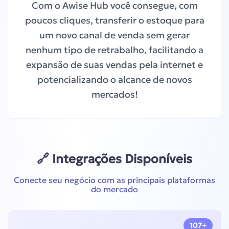
Com o Awise Hub você consegue, com
poucos cliques, transferir o estoque para
um novo canal de venda sem gerar
nenhum tipo de retrabalho, facilitando a
expansão de suas vendas pela internet e
potencializando o alcance de novos
mercados!
🔗 Integrações Disponíveis
Conecte seu negócio com as principais plataformas
do mercado
107+