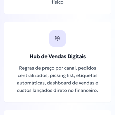
físico
🎯
Hub de Vendas Digitais
Regras de preço por canal, pedidos
centralizados, picking list, etiquetas
automáticas, dashboard de vendas e
custos lançados direto no financeiro.