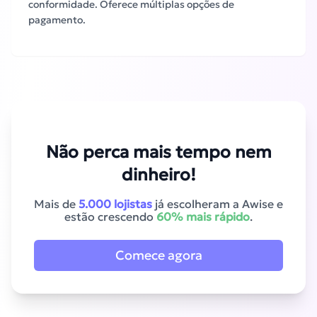
conformidade. Oferece múltiplas opções de
pagamento.
Não perca mais tempo nem
dinheiro!
Mais de
5.000 lojistas
já escolheram a Awise e
estão crescendo
60% mais rápido
.
Comece agora