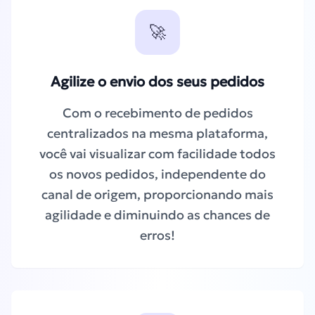
🚀
Agilize o envio dos seus pedidos
Com o recebimento de pedidos
centralizados na mesma plataforma,
você vai visualizar com facilidade todos
os novos pedidos, independente do
canal de origem, proporcionando mais
agilidade e diminuindo as chances de
erros!