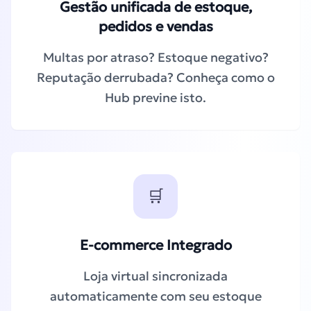
Gestão unificada de estoque,
pedidos e vendas
Multas por atraso? Estoque negativo?
Reputação derrubada? Conheça como o
Hub previne isto.
🛒
E-commerce Integrado
Loja virtual sincronizada
automaticamente com seu estoque