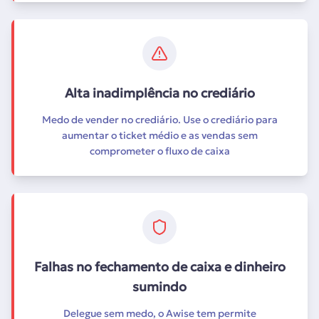
Alta inadimplência no crediário
Medo de vender no crediário. Use o crediário para
aumentar o ticket médio e as vendas sem
comprometer o fluxo de caixa
Falhas no fechamento de caixa e dinheiro
sumindo
Delegue sem medo, o Awise tem permite