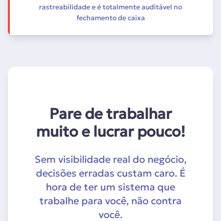
rastreabilidade e é totalmente auditável no
fechamento de caixa
Pare de trabalhar
muito e lucrar pouco!
Sem visibilidade real do negócio,
decisões erradas custam caro. É
hora de ter um sistema que
trabalhe para você, não contra
você.