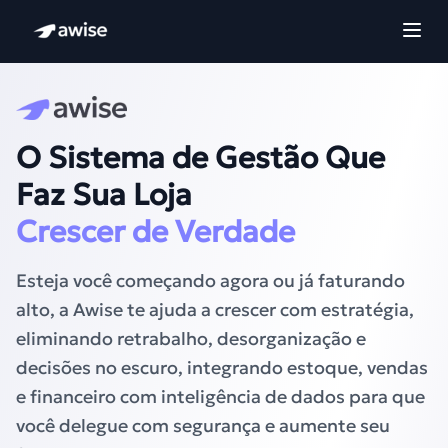
O Sistema de Gestão Que
Faz Sua Loja
Crescer de Verdade
Esteja você começando agora ou já faturando
alto, a Awise te ajuda a crescer com estratégia,
eliminando retrabalho, desorganização e
decisões no escuro, integrando estoque, vendas
e financeiro com inteligência de dados para que
você delegue com segurança e aumente seu