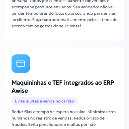
personalizados por cliente e aumente conversões e
acompanhe produtos enviados. Seu vendedor não vai
perder tempo tirando fotos ou procurando para enviar
ao cliente. Faça tudo automaticamente pelo sistema de
acordo com os gostos do seu cliente!
Maquininhas e TEF integrados ao ERP
Awise
Evite multas e venda no cartão
Reduz filas e tempo de espera no caixa. Minimiza erros
humanos no registro de vendas. Reduz o risco de
fraudes. Evita penalidades e multas por não