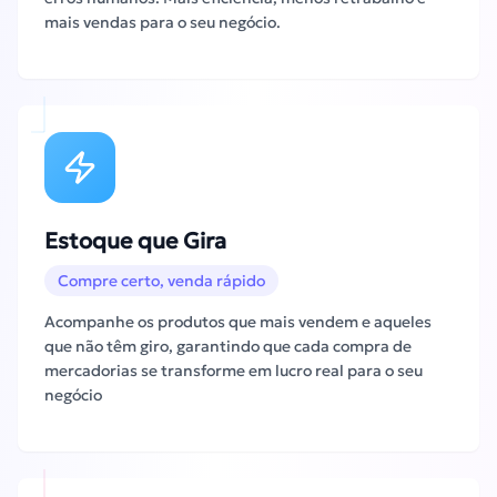
mais vendas para o seu negócio.
Estoque que Gira
Compre certo, venda rápido
Acompanhe os produtos que mais vendem e aqueles
que não têm giro, garantindo que cada compra de
mercadorias se transforme em lucro real para o seu
negócio