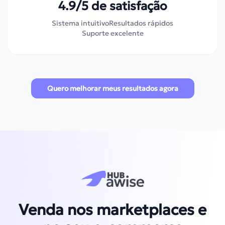
4.9/5 de satisfação
Sistema intuitivo
Resultados rápidos
Suporte excelente
Quero melhorar meus resultados agora
Venda nos marketplaces e