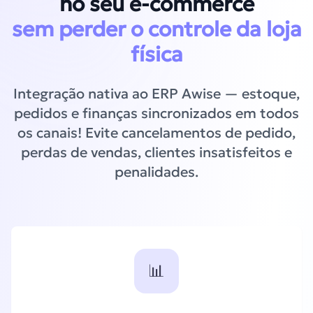
no seu e-commerce
sem perder o controle da loja
física
Integração nativa ao ERP Awise — estoque,
pedidos e finanças sincronizados em todos
os canais! Evite cancelamentos de pedido,
perdas de vendas, clientes insatisfeitos e
penalidades.
📊