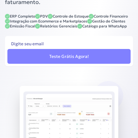
faturamento.
ERP Completo
PDV
Controle de Estoque
Controle Financeiro
Integração com Ecommerce e Marketplaces
Gestão de Clientes
Emissão Fiscal
Relatórios Gerenciais
Catálogo para WhatsApp
Teste Grátis Agora!