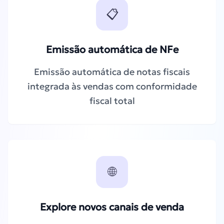
📋
Emissão automática de NFe
Emissão automática de notas fiscais
integrada às vendas com conformidade
fiscal total
🌐
Explore novos canais de venda