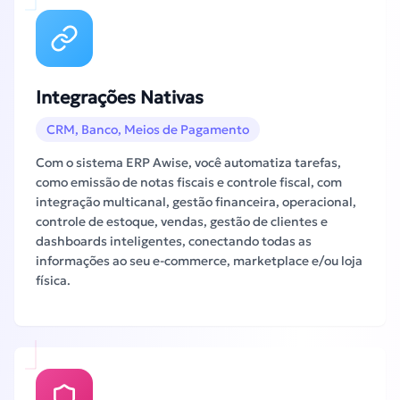
Integrações Nativas
CRM, Banco, Meios de Pagamento
Com o sistema ERP Awise, você automatiza tarefas,
como emissão de notas fiscais e controle fiscal, com
integração multicanal, gestão financeira, operacional,
controle de estoque, vendas, gestão de clientes e
dashboards inteligentes, conectando todas as
informações ao seu e-commerce, marketplace e/ou loja
física.