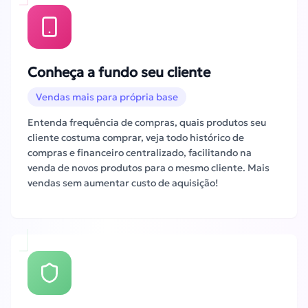
Conheça a fundo seu cliente
Vendas mais para própria base
Entenda frequência de compras, quais produtos seu
cliente costuma comprar, veja todo histórico de
compras e financeiro centralizado, facilitando na
venda de novos produtos para o mesmo cliente. Mais
vendas sem aumentar custo de aquisição!