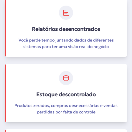
Relatórios desencontrados
Você perde tempo juntando dados de diferentes
sistemas para ter uma visão real do negócio
Estoque descontrolado
Produtos zerados, compras desnecessárias e vendas
perdidas por falta de controle