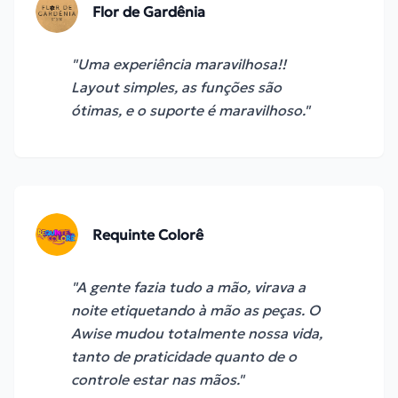
Flor de Gardênia
"
Uma experiência maravilhosa!!
Layout simples, as funções são
ótimas, e o suporte é maravilhoso.
"
Requinte Colorê
"
A gente fazia tudo a mão, virava a
noite etiquetando à mão as peças. O
Awise mudou totalmente nossa vida,
tanto de praticidade quanto de o
controle estar nas mãos.
"