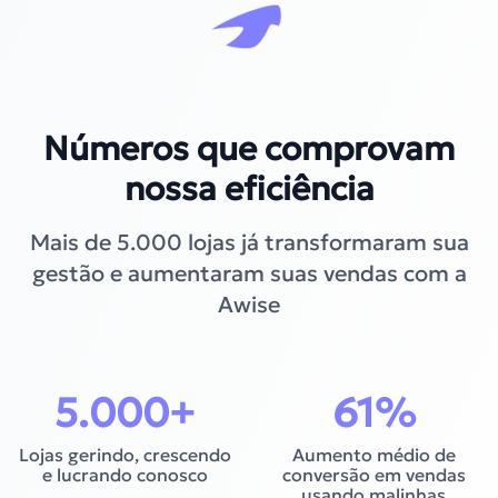
Números que comprovam
nossa eficiência
Mais de 5.000 lojas já transformaram sua
gestão e aumentaram suas vendas com a
Awise
5.000
+
61
%
Lojas gerindo, crescendo
Aumento médio de
e lucrando conosco
conversão em vendas
usando malinhas