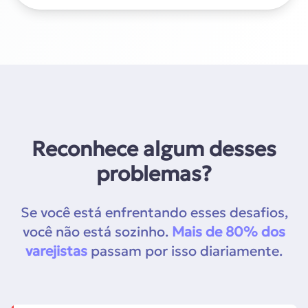
Reconhece algum desses
problemas?
Se você está enfrentando esses desafios,
você não está sozinho.
Mais de 80% dos
varejistas
passam por isso diariamente.