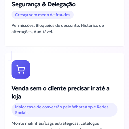
Segurança & Delegação
Cresça sem medo de fraudes
Permissões, Bloqueios de desconto, Histórico de
alterações, Auditável.
Venda sem o cliente precisar ir até a
loja
Maior taxa de conversão pelo WhatsApp e Redes
Sociais
Monte malinhas/bags estratégicas, catálogos