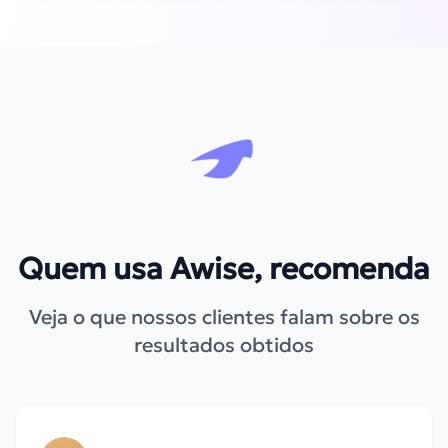
Quem usa Awise, recomenda
Veja o que nossos clientes falam sobre os
resultados obtidos