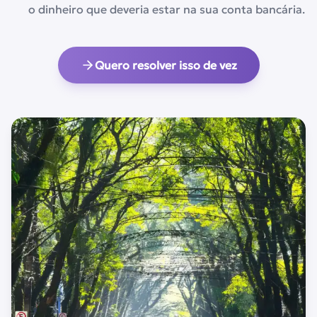
o dinheiro que deveria estar na sua conta bancária.
Quero resolver isso de vez