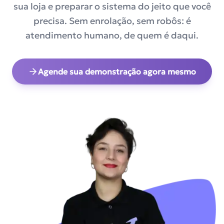
sua loja e preparar o sistema do jeito que você
precisa. Sem enrolação, sem robôs: é
atendimento humano, de quem é daqui.
Agende sua demonstração agora mesmo