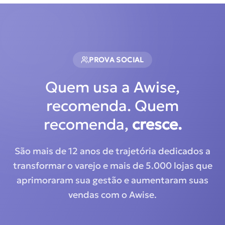
PROVA SOCIAL
Quem usa a Awise,
recomenda. Quem
recomenda,
cresce.
São mais de 12 anos de trajetória dedicados a
transformar o varejo e mais de 5.000 lojas que
aprimoraram sua gestão e aumentaram suas
vendas com o Awise.