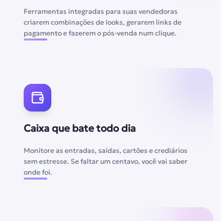
Ferramentas integradas para suas vendedoras
criarem combinações de looks, gerarem links de
pagamento e fazerem o pós-venda num clique.
Caixa que bate todo dia
Monitore as entradas, saídas, cartões e crediários
sem estresse. Se faltar um centavo, você vai saber
onde foi.