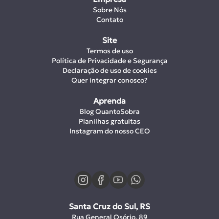
Sobre Nós
Contato
Site
Termos de uso
Política de Privacidade e Segurança
Declaração de uso de cookies
Quer integrar conosco?
Aprenda
Blog QuantoSobra
Planilhas gratuitas
Instagram do nosso CEO
Santa Cruz do Sul, RS
Rua General Osório, 89