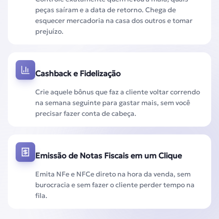
peças saíram e a data de retorno. Chega de
esquecer mercadoria na casa dos outros e tomar
prejuízo.
Cashback e Fidelização
Crie aquele bônus que faz a cliente voltar correndo
na semana seguinte para gastar mais, sem você
precisar fazer conta de cabeça.
Emissão de Notas Fiscais em um Clique
Emita NFe e NFCe direto na hora da venda, sem
burocracia e sem fazer o cliente perder tempo na
fila.