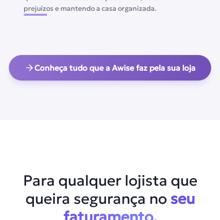
prejuízos e mantendo a casa organizada.
Conheça tudo que a Awise faz pela sua loja
Para qualquer lojista que
queira segurança no
seu
faturamento.