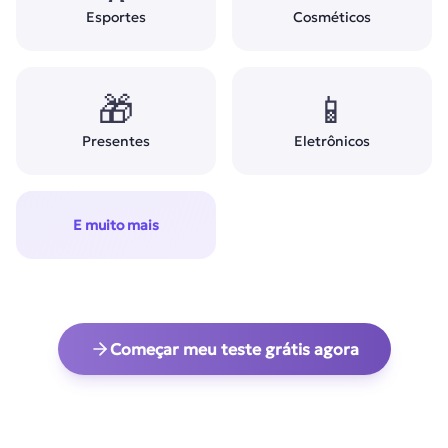
Esportes
Cosméticos
🎁
📱
Presentes
Eletrônicos
E muito mais
Começar meu teste grátis agora