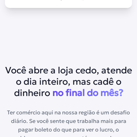
Você abre a loja cedo, atende
o dia inteiro, mas cadê o
dinheiro
no final do mês?
Ter comércio aqui na nossa região é um desafio
diário. Se você sente que trabalha mais para
pagar boleto do que para ver o lucro, o