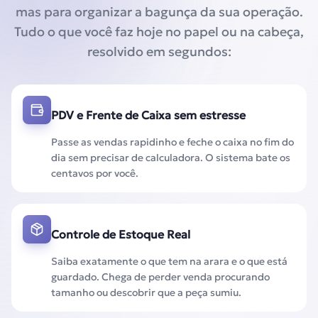
mas para organizar a bagunça da sua operação.
Tudo o que você faz hoje no papel ou na cabeça,
resolvido em segundos:
PDV e Frente de Caixa sem estresse
Passe as vendas rapidinho e feche o caixa no fim do
dia sem precisar de calculadora. O sistema bate os
centavos por você.
Controle de Estoque Real
Saiba exatamente o que tem na arara e o que está
guardado. Chega de perder venda procurando
tamanho ou descobrir que a peça sumiu.