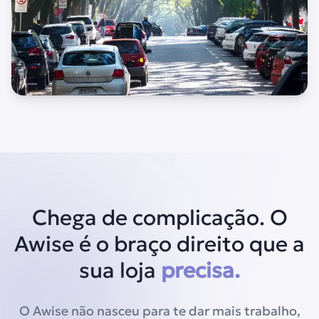
Chega de complicação. O
Awise é o braço direito que a
sua loja
precisa.
O Awise não nasceu para te dar mais trabalho,