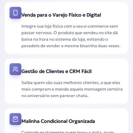
Venda para o Varejo Físico e Digital
Integre sua loja física com o seu e-commerce sem
passar nervoso. O produto que vendeu no site dá
baixa na hora no sistema da loja, evitando o
pesadelo de vender a mesma blusinha duas vezes.
Gestão de Clientes e CRM Fácil
Saiba quem são suas melhores clientes, o que elas
mais compram e mande aquela mensagem certeira
no aniversário sem parecer chata.
Malinha Condicional Organizada
Controle exatamente quem levou a mala, quais