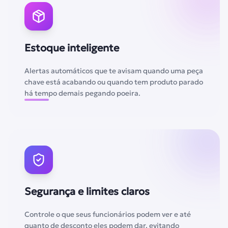
Estoque inteligente
Alertas automáticos que te avisam quando uma peça
chave está acabando ou quando tem produto parado
há tempo demais pegando poeira.
Segurança e limites claros
Controle o que seus funcionários podem ver e até
quanto de desconto eles podem dar, evitando