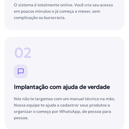
O sistema é totalmente online. Você cria seu acesso
em poucos minutos e já começa a mexer, sem
complicação ou burocracia.
02
Implantação com ajuda de verdade
Nós não te largamos com um manual técnico na mão.
Nossa equipe te ajuda a cadastrar seus produtos e
organizar o começo por WhatsApp, de pessoa para
pessoa.