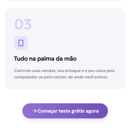
03
Tudo na palma da mão
Controle suas vendas, seu estoque e o seu caixa pelo
computador ou pelo celular, de onde você estiver.
Começar teste grátis agora