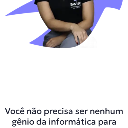
Você não precisa ser nenhum
gênio da informática para