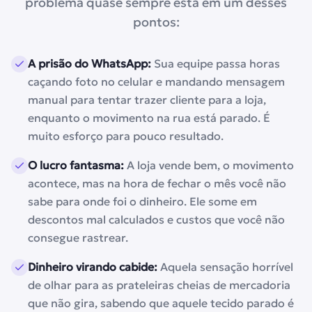
problema quase sempre está em um desses
pontos:
A prisão do WhatsApp
:
Sua equipe passa horas
caçando foto no celular e mandando mensagem
manual para tentar trazer cliente para a loja,
enquanto o movimento na rua está parado. É
muito esforço para pouco resultado.
O lucro fantasma
:
A loja vende bem, o movimento
acontece, mas na hora de fechar o mês você não
sabe para onde foi o dinheiro. Ele some em
descontos mal calculados e custos que você não
consegue rastrear.
Dinheiro virando cabide
:
Aquela sensação horrível
de olhar para as prateleiras cheias de mercadoria
que não gira, sabendo que aquele tecido parado é