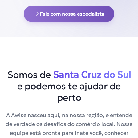
Fale com nossa especialista
Somos de
Santa Cruz do Sul
e podemos te ajudar de
perto
A Awise nasceu aqui, na nossa região, e entende
de verdade os desafios do comércio local. Nossa
equipe está pronta para ir até você, conhecer