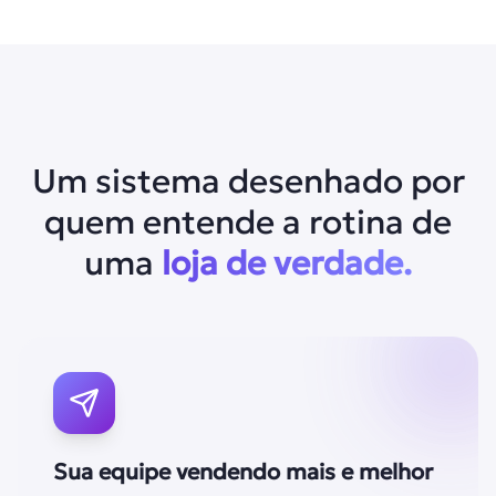
Um sistema desenhado por
quem entende a rotina de
uma
loja de verdade.
Sua equipe vendendo mais e melhor