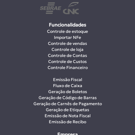
Funcionalidades
Controle de estoque
Importar NFe
Controle de vendas
Controle de loja
Controle de Contas
Controle de Custos
Controle Financeiro
Emissão Fiscal
Fluxo de Caixa
Geração de Boletos
Geração de Código de Barras
Geração de Carnês de Pagamento
Geração de Etiquetas
Emissão de Nota Fiscal
Emissão de Recibo
Empresa