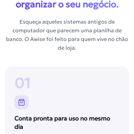
organizar o seu negócio.
Esqueça aqueles sistemas antigos de
computador que parecem uma planilha de
banco. O Awise foi feito para quem vive no chão
de loja.
01
Conta pronta para uso no mesmo
dia