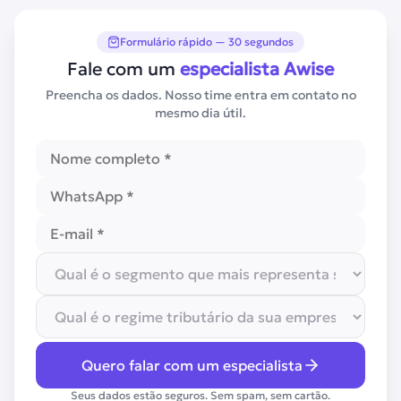
Formulário rápido — 30 segundos
Fale com um
especialista Awise
Preencha os dados. Nosso time entra em contato no
mesmo dia útil.
Quero falar com um especialista
Seus dados estão seguros. Sem spam, sem cartão.